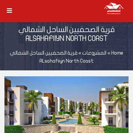
قرية الصحفيين الساحل الشمالي
ALSAHAFIIYN NORTH COAST
Home
»
المشروعات
»
قرية الصحفيين الساحل الشمالي
ALsahafiiyn North Coast