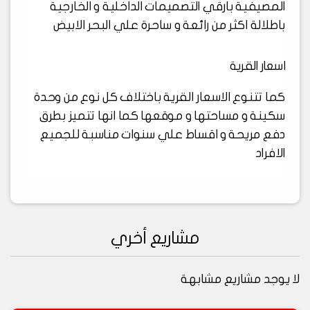
المصيفية بارقي التصميمات الداخلية و الخارجية
باطلالة اكثر من رائعة و ساحرة علي البحر الابيض
اسعار القرية
كما تتنوع الاسعار القرية باختلاف كل نوع من وحدة
سكينة و مساحتها و موقعها كما انها تتميز بطرق
دفع مريحة و اقساط علي سنوات مناسبة للجميع
الافراد
مشاريع أخري
لا يوجد مشاريع مشابهة