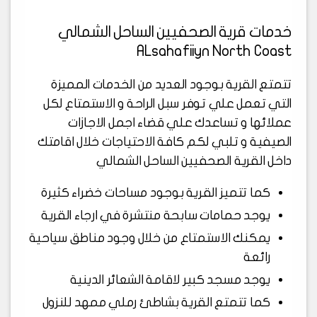
خدمات قرية الصحفيين الساحل الشمالي
ALsahafiiyn North Coast
تتمتع القرية بوجود العديد من الخدمات المميزة
التي تعمل علي توفر سبل الراحة و الاستمتاع لكل
عملائها و تساعدك علي قضاء اجمل الاجازات
الصيفية و تلبي لكم كافة الاحتياجات خلال اقامتك
داخل القرية الصحفيين الساحل الشمالي
كما تتميز القرية بوجود مساحات خضراء كثيرة
يوجد حمامات سابحة منتشرة في ارجاء القرية
يمكنك الاستمتاع من خلال وجود مناطق سياحية
رائعة
يوجد مسجد كبير لاقامة الشعائر الدينية
كما تتمتع القرية بشاطئ رملي ممهد للنزول