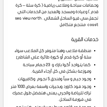
وحمامات سباحة وملاعب رياضية ( كرة سلة – كرة
قدم ) وعيادة ومسجد والعديد من الخدمات التي
تجعل سي فيو الساحل الشمالي . sea view north
coast منتجع متكامل
خدمات القرية
منطقة ملاعب وهنا متوفر كل الملاعب سواء
سلة أو كرة قدم أو كورة طائرة علي الشاطئ
كما يتواجد أكوا بارك و 23 حمام سباحة
وموزعة بشكل في كل آرجاء القرية .
وجود جيم و سبأ وفندق 5 نجوم وكافيهات
وجود فود كاورد وبحيرات واسعة بعرض 1000 متر
تراك للرياضة والجري يعني هتفضل طول عمرك
في فورمة الساحل .