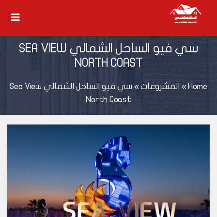
سي فيو الساحل الشمالي SEA VIEW
NORTH COAST
Home
»
المشروعات
»
سي فيو الساحل الشمالي Sea View
North Coast