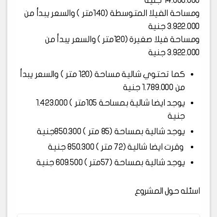
14.000.000 جنية
ومساحة الفيلا المتوسطة (140متر ) والسعر يبدأ من
3.922.000 جنية
ومساحة فيلا صغيرة (120متر ) والسعر يبدأ من
3.922.000 جنية
كما تحتوي شالية مساحة (120 متر ) والسعر يبدأ
من 1.789.000 جنية
يوجد ايضا شالية بمساحة 105متر ) 1.423.000
جنية
يوجد شالية بمساحة (85 متر ) 850.300جنية
وقرت ايضا شالية (72 متر ) 850.300 جنية
يوجد شالية بمساحة (57متر ) 609.500 جنية
اسئله حول المشروع