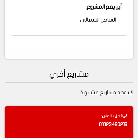
أين يقع المشروع
الساحل الشمالي
مشاريع أخري
لا يوجد مشاريع مشابهة
اتصل بنا على:
01023480218