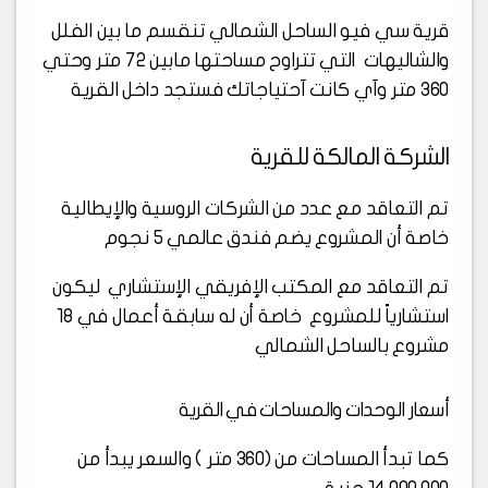
قرية سي فيو الساحل الشمالي تنقسم ما بين الفلل
والشاليهات التي تتراوح مساحتها مابين 72 متر وحتي
360 متر وآي كانت آحتياجاتك فستجد داخل القرية
الشركة المالكة للقرية
تم التعاقد مع عدد من الشركات الروسية والإيطالية
خاصة أن المشروع يضم فندق عالمي 5 نجوم
تم التعاقد مع المكتب الإفريقي الإستشاري ليكون
استشارياً للمشروع خاصة أن له سابقة أعمال في 18
مشروع بالساحل الشمالي
أسعار الوحدات والمساحات في القرية
كما تبدأ المساحات من (360 متر ) والسعر يبدأ من