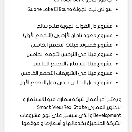
سوانى ليك الجونة Swane Lake El Gouna
مشروع دار القوات الجوية صلاح سالم
مشروع معهد تاجان الأزهرى (التجمع الأول)
مشروع كمبوند فيلات التجمع الخامس
مشروع فيلا حى النرجس التجمع الخامس
مشروع فيلا الشربتلى التجمع الخامس
مشروع فيلا حى الشويفات التجمع الخامس
مشروع مول التجارى ديدى مول التجمع الأول
و يعتبر آخر أعمال شركة سمارت فيو للاستثمار و
التطوير العقارى Smart View Real State
Development و الذى سيسير على نهج مشروعات
الشركة المتميزة بخدماتها و أسعارها و موقعها