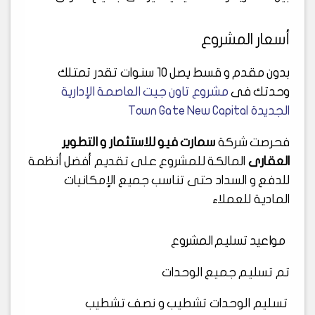
أسعار المشروع
بدون مقدم و قسط يصل 10 سنوات تقدر تمتلك
وحدتك فى
مشروع تاون جيت العاصمة الإدارية
الجديدة Town Gate New Capital
فحرصت شركة
سمارت فيو للاستثمار و التطوير
العقارى
المالكة للمشروع على تقديم أفضل أنظمة
للدفع و السداد حتى تناسب جميع الإمكانيات
المادية للعملاء
مواعيد تسليم المشروع
تم تسليم جميع الوحدات
تسليم الوحدات تشطيب و نصف تشطيب