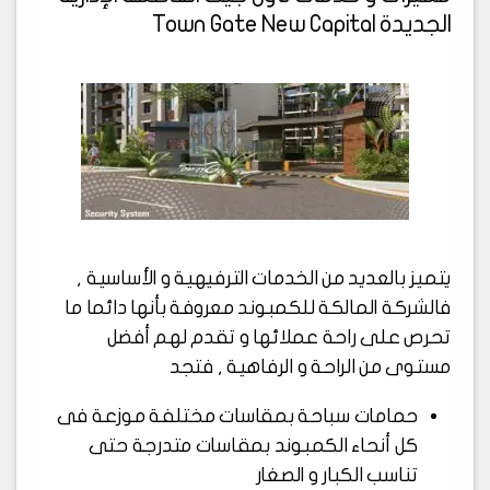
الجديدة Town Gate New Capital
يتميز بالعديد من الخدمات الترفيهية و الأساسية ,
فالشركة المالكة للكمبوند معروفة بأنها دائما ما
تحرص على راحة عملائها و تقدم لهم أفضل
مستوى من الراحة و الرفاهية , فتجد
حمامات سباحة بمقاسات مختلفة موزعة فى
كل أنحاء الكمبوند بمقاسات متدرجة حتى
تناسب الكبار و الصغار