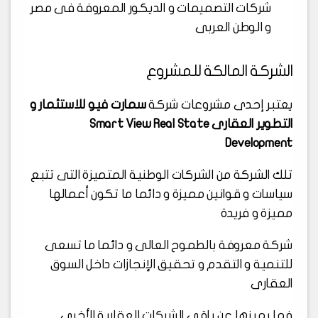
شركات التصميمات و الديكور المعروفة فى مصر
و الوطن العربى
الشركة المالكة للمشروع
يعتبر إحدى مشروعات شركة
سمارت فيو للاستثمار و
التطوير العقارى Smart View Real State
Development
تلك الشركة من الشركات الوطنية المتميزة التى تتبع
سياسات و قوانين مميزة و دائما ما تكون أعمالها
مميزة و فريدة
شركة معروفة بالطموح العالى و دائما ما تسعى
للتنمية و التقدم و تحقيق الإنجازات داخل السوق
العقارى
فما يميزها عن باقى الشركات العقارية الأخرى