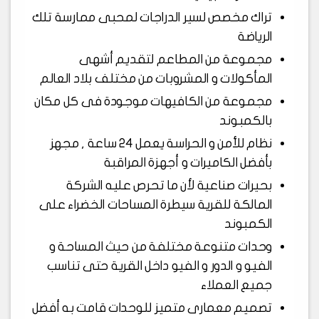
تراك مخصص لسير الدراجات لمحبى ممارسة تلك
الرياضة
مجموعة من المطاعم لتقديم أشهى
المأكولات و المشروبات من مختلف بلاد العالم
مجموعة من الكافيهات موجودة فى كل مكان
بالكمبوند
نظام للأمن و الحراسة يعمل 24 ساعة , مجهز
بأفضل الكاميرات و أجهزة المراقبة
بحيرات صناعية لأن ما تحرص عليه الشركة
المالكة للقرية سيطرة المساحات الخضراء على
الكمبوند
وحدات متنوعة مختلفة من حيث المساحة و
الفيو و الدور و الفيو داخل القرية حتى تناسب
جميع العملاء
تصميم معمارى متميز للوحدات قامت به أفضل