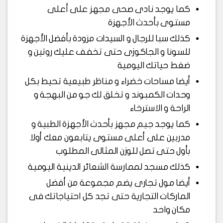
كما يوجد نادى صحى مجهز على أعلى
مستوى بأحدث الأجهزة
كذلك سبا للرجال و السيدات مزودة بأفضل الأجهزة
للسونا و الجاكوزى حتى تخفف عليك روتين و
ضغط حياتك اليومية
أيضا مساحات خضراء و مناظر طبيعية تحيط بكل
وحدات الكمبوند و تخلق لك جو من البهجة و
الراحة و الاسترخاء
كما يوجد جيم مجهز بأحدث الأجهزة الطبية و
مدربين على أعلى مستوى يتابعون معك أولا
بأول حتى تصل للوزن المثالى المطلوب
كذلك مسجد لممارسة الشعائر الدينية اليومية
أيضا مول تجارى يضم مجموعة من أفضل
الماركات التجارية حتى تجد كل احتياجاتك فى
مكان واحد