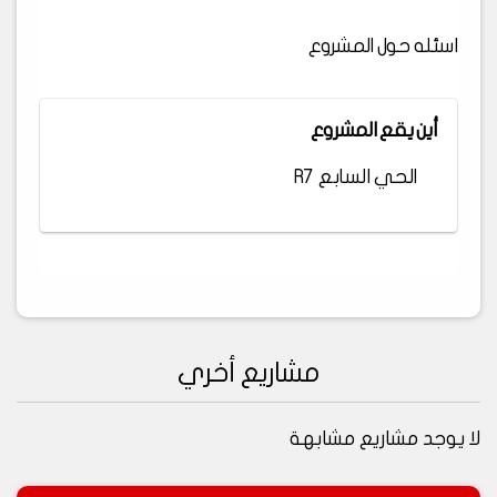
اسئله حول المشروع
أين يقع المشروع
الحي السابع R7
مشاريع أخري
لا يوجد مشاريع مشابهة