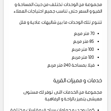
مجموعة من الوحدات تختلف من حيث المساحة و
الفيو و السعر حتى تناسب جميع احتياجات العملاء
تتنوع تلك الوحدات ما بين شاليهات عادية و فلل
70 متر مربع
85 متر مربع
100 متر مربع
120 متر مربع
فيلا بمساحة 240 متر مربع
خدمات و مميزات القرية
مجموعة من الخدمات التى توفر لك مستوى
معيشى يتميز بالراحة و الرفاهية
كما يوجد به حمامات سباحة بمقاسات مختلفة