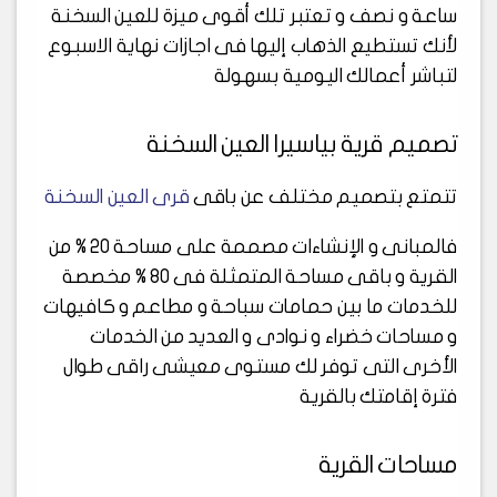
ساعة و نصف و تعتبر تلك أقوى ميزة للعين السخنة
لأنك تستطيع الذهاب إليها فى اجازات نهاية الاسبوع
لتباشر أعمالك اليومية بسهولة
تصميم قرية بياسيرا العين السخنة
تتمتع بتصميم مختلف عن باقى
قرى العين السخنة
فالمبانى و الإنشاءات مصممة على مساحة 20 % من
القرية و باقى مساحة المتمثلة فى 80 % مخصصة
للخدمات ما بين حمامات سباحة و مطاعم و كافيهات
و مساحات خضراء و نوادى و العديد من الخدمات
الأخرى التى توفر لك مستوى معيشى راقى طوال
فترة إقامتك بالقرية
مساحات القرية