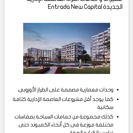
الجديدة Entrada New Capital
وحدات معمارية مصممة على الطراز الأوروبى
كما يوجد أقل مشروعات العاصمة الإدارية كثافة
سكانية
كذلك مجموعة من حمامات السباحة بمقاسات
مختلفة موزعة فى كل أنحاء الكمبوند حتى
تناسب الكبار و الصغار