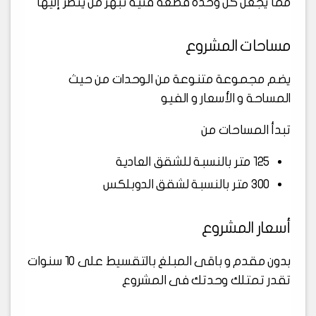
مما يجعل كل وحدة قطعة فنية تبهر من ينظر إليها
مساحات المشروع
يضم مجموعة متنوعة من الوحدات من حيث
المساحة و الأسعار و الفيو
تبدأ المساحات من
125 متر بالنسبة للشقق العادية
300 متر بالنسبة لشقق الدوبلكس
أسعار المشروع
بدون مقدم و باقى المبلغ بالتقسيط على 10 سنوات
تقدر تمتلك وحدتك فى المشروع