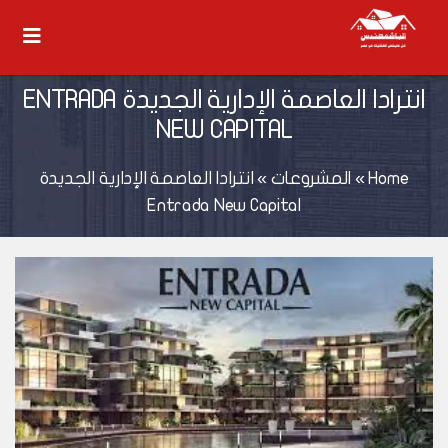
انترادا العاصمة الإدارية الجديدة ENTRADA
NEW CAPITAL
Home
»
المشروعات
»
انترادا العاصمة الإدارية الجديدة
Entrada New Capital