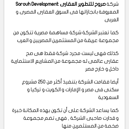
شركة
صروح للتطوير العقارى Sorouh Development
المعروفة بانجازاتها فى السوق العقارى المصرى و
العربى
كما تعتبر الشركة شركة مساهمة مصرية تتكون من
مجموعة عريقة من المستثمرين المصريين و العرب
كذلك فهى ليست مجرد شركة فقط هى صح
عقارى عالمى له مجموعة من المشاريع الاستثمارية
داخل و خارج مصر
أيضا فقامت الشركة بتنفيذ أكثر من 250 مشروع
سكنى فى مصر و الإمارات و الكويت و تركيا و
السعودية
كما يساعد الشركة على أن تكون بهذه المكانة خبرة
و قدارت صاحبى الشركة , فهى تضم مجموعة
ضخمة من المستثمرين منها