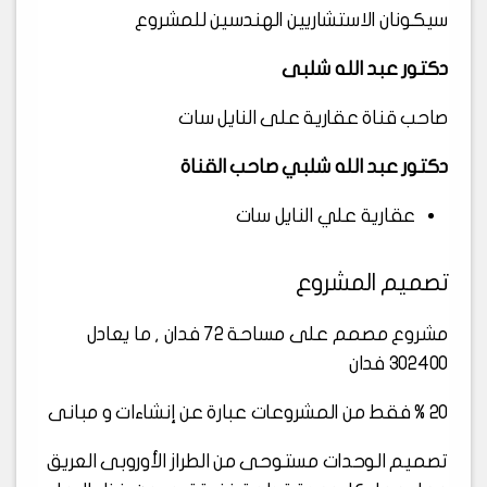
سيكونان الاستشاريين الهندسين للمشروع
دكتور عبد الله شلبى
صاحب قناة عقارية على النايل سات
دكتور عبد الله شلبي صاحب القناة
عقارية علي النايل سات
تصميم المشروع
مشروع مصمم على مساحة 72 فدان , ما يعادل
302400 فدان
20 % فقط من المشروعات عبارة عن إنشاءات و مبانى
تصميم الوحدات مستوحى من الطراز الأوروبى العريق