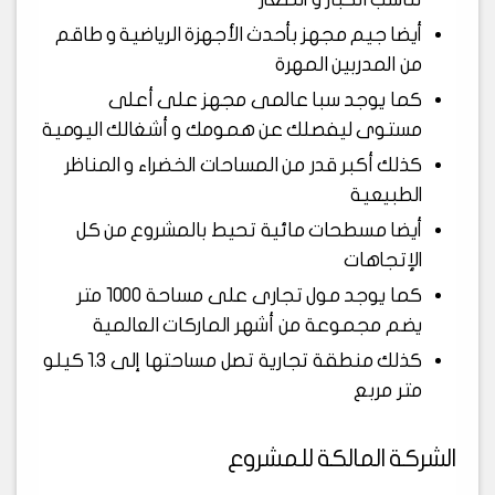
أيضا جيم مجهز بأحدث الأجهزة الرياضية و طاقم
من المدربين المهرة
كما يوجد سبا عالمى مجهز على أعلى
مستوى ليفصلك عن همومك و أشغالك اليومية
كذلك أكبر قدر من المساحات الخضراء و المناظر
الطبيعية
أيضا مسطحات مائية تحيط بالمشروع من كل
الإتجاهات
كما يوجد مول تجارى على مساحة 1000 متر
يضم مجموعة من أشهر الماركات العالمية
كذلك منطقة تجارية تصل مساحتها إلى 1.3 كيلو
متر مربع
الشركة المالكة للمشروع