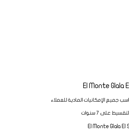
ب جميع الإمكانيات المادية للعملاء