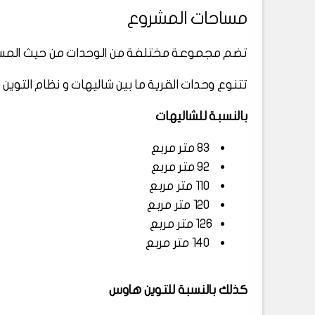
مساحات المشروع
تضم مجموعة مختلفة من الوحدات من حيث المساحة
تتنوع وحدات القرية ما بين شاليهات و نظام التوين
بالنسبة للشاليهات
83 متر مربع
92 متر مربع
110 متر مربع
120 متر مربع
126 متر مربع
140 متر مربع
كذلك بالنسبة للتوين هاوس