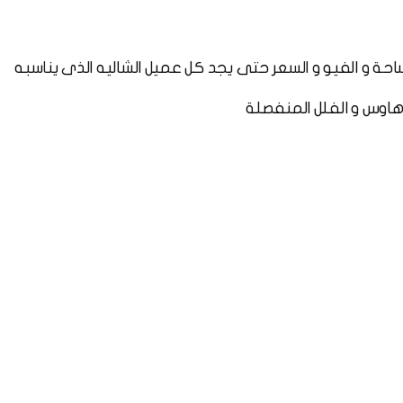
 و الفيو و السعر حتى يجد كل عميل الشاليه الذى يناسبه
 هاوس و الفلل المنفصلة