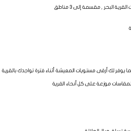
 البحر , مقسمة إلى 3 مناطق
ة
يوفر لك أرقى مستويات المعيشة أثناء فترة تواجدك بالقرية ,
قاسات موزعة على كل أنحاء القرية